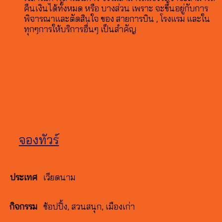
คืนเงินได้ทั้งหมด หรือ บางส่วน เพราะ จะขึ้นอยู่กับการ
พิจารณาและตัดสินใจ ของ สายการบิน , โรงแรม และใน
ทุกๆการให้บริการอื่นๆ เป็นสำคัญ
จองทัวร์
เวียดนาม
ประเทศ
ช้อปปิ้ง, สวนสนุก, เมืองเก่า
กิจกรรม