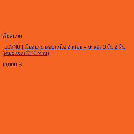
เวียดนาม
[JJVN01] เวียดนาม ตอนเหนือ ฮานอย – ฮาลอง 3 วัน 2 คืน
(คณะเหมา 10-15 ท่าน)
10,900
฿