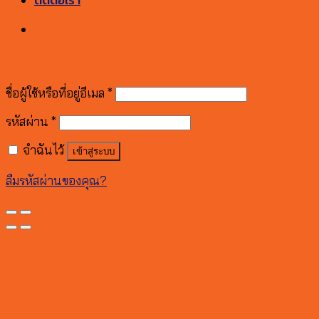
ติดต่อเรา
เข้าสู่ระบบ
ชื่อผู้ใช้หรือที่อยู่อีเมล
*
รหัสผ่าน
*
จำฉันไว้
เข้าสู่ระบบ
ลืมรหัสผ่านของคุณ?