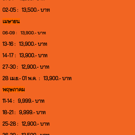
02-05 : 13,500.- บาท
เมษายน
06-09 : 13,900.- บาท
13-16 : 13,900.- บาท
14-17 : 13,900.- บาท
27-30 : 12,900.- บาท
28 เม.ย.- 01 พ.ค. : 13,900.- บาท
พฤษภาคม
11-14 : 9,999.- บาท
18-21 : 9,999.- บาท
25-28 : 12,900.- บาท