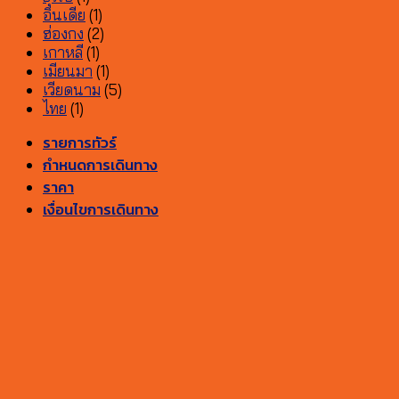
อินเดีย
(1)
ฮ่องกง
(2)
เกาหลี
(1)
เมียนมา
(1)
เวียดนาม
(5)
ไทย
(1)
รายการทัวร์
กำหนดการเดินทาง
ราคา
เงื่อนไขการเดินทาง