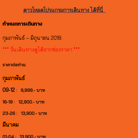
ดาวโหลดโปรแกรมการเดินทาง ได้ที่นี่
กำหนดการเดินทาง
กุมภาพันธ์ – มิถุนายน 2018
*** วันเดินทางดูได้จากช่องราคา ***
ราคาต่อท่าน
กุมภาพันธ์
09-12
: 9,999.- บาท
16-19 : 12,900.- บาท
23-26 : 13,900.- บาท
มีนาคม
01-04 : 13,900.- บาท