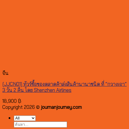
จีน
[JJCN01] ทัวร์ซื้อของตลาดค้าส่งสินค้านานาชนิด ที่ “กวางเจา”
3 วัน 2 คืน โดย Shenzhen Airlines
18,900
฿
Copyright 2026 ©
journanjourney.com
ค้นหา: