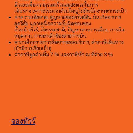
ตัวเองเพื่อความรวดเร็วและสะดวกในการ
เดินทาง เพราะโรงแรมส่วนใหญไม่มีพนักงานยกกระเป๋า
ค่าความเสียหาย, สูญหายของทรัพย์สิน อันเกิดจาการ
สุดวิสัย นอกเหนือความรับผิดชอบของ
หัวหน้าทัวร์, ภัยธรรมชาติ, ปัญหาทางการเมือง, การนัด
หยุดงาน, การยกเลิกขิองสายการบิน
ค่าภาษีทุกรายการคิดจากยอดบริการ, ค่าภาษีเดินทาง
(ถ้ามีการเรียกเก็บ)
ค่าภาษีมูลค่าเพิ่ม 7 % และภาษีหัก ณ ที่จ่าย 3 %
จองทัวร์