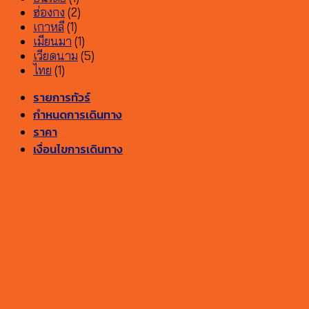
ฮ่องกง
(2)
เกาหลี
(1)
เมียนมา
(1)
เวียดนาม
(5)
ไทย
(1)
รายการทัวร์
กำหนดการเดินทาง
ราคา
เงื่อนไขการเดินทาง