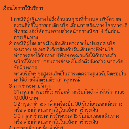
เงื่อนไขการให้บริการ
กรณีที่ผู้เดินทางไม่ถึงจำนวนตามที่กำหนด บริษัทฯ ขอ
สงวนสิทธิ์ในการยกเลิก หรือ เลื่อนการเดินทาง โดยทางบริ
ษัทฯจะแจ้งให้ท่านทราบล่วงหน้าอย่างน้อย 14 วันก่อน
การเดินทาง
กรณีที่ผู้โดยสาร มีไฟล์ทเดินทางภายในประเทศ หรือ
ระหว่างประเทศ ที่เกี่ยวข้องกับวันเดินทางที่ท่านได้
ทำการจองไว้กับทางบริษัทฯ กรุณาแจ้งให้กับทางเจ้า
หน้าที่ให้ทราบ ก่อนการชำระเงินค่าตั๋วดังกล่าว หากเกิด
ข้อผิดพลาด
ทางบริษัทฯ ขอสงวนสิทธิ์ในการงดความดูแลรับผิดชอบใน
ค่าใช้จ่ายที่เกิดขึ้นดังกล่าวทุกกรณี
การชำระค่าบริการ
3.1 กรุณาสำรองที่นั่ง พร้อมชำระเงินมัดจำค่าทัวร์ ท่านละ
10,000 บาท
3.2 กรุณาชำระค่าตั๋วเครื่องบิน 30 วันก่อนออกเดินทาง
หรือ ตามกำหนดการในใบแจ้งการชำระเงิน
3.3 กรุณาชำระค่าทัวร์ทั้งหมด 15 วันก่อนออกเดินทาง
หรือ ตามกำหนดการในใบแจ้งการชำระเงิน
การยกเลิกและคืนค่าทัวร์