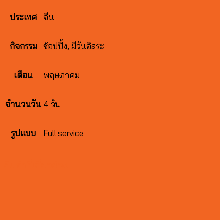
จีน
ประเทศ
ช้อปปิ้ง, มีวันอิสระ
กิจกรรม
พฤษภาคม
เดือน
4 วัน
จำนวนวัน
Full service
รูปแบบ
สินค้าที่เกี่ยวข้อง