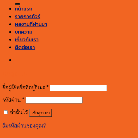
หน้าแรก
รายการทัวร์
ผลงานที่ผ่านมา
บทความ
เกี่ยวกับเรา
ติดต่อเรา
เข้าสู่ระบบ
ชื่อผู้ใช้หรือที่อยู่อีเมล
*
รหัสผ่าน
*
จำฉันไว้
เข้าสู่ระบบ
ลืมรหัสผ่านของคุณ?